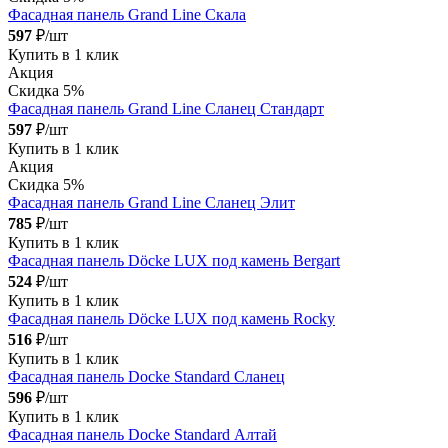
Фасадная панель Grand Line Скала
597
₽/шт
Купить в 1 клик
Акция
Скидка 5%
Фасадная панель Grand Line Сланец Стандарт
597
₽/шт
Купить в 1 клик
Акция
Скидка 5%
Фасадная панель Grand Line Сланец Элит
785
₽/шт
Купить в 1 клик
Фасадная панель Döcke LUX под камень Bergart
524
₽/шт
Купить в 1 клик
Фасадная панель Döcke LUX под камень Rocky
516
₽/шт
Купить в 1 клик
Фасадная панель Docke Standard Сланец
596
₽/шт
Купить в 1 клик
Фасадная панель Docke Standard Алтай