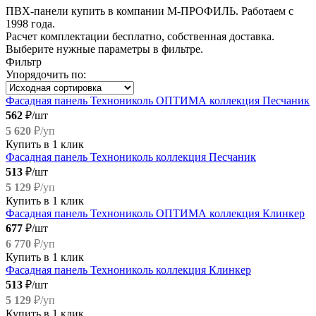
ПВХ-панели купить в компании М-ПРОФИЛЬ. Работаем с
1998 года.
Расчет комплектации бесплатно, собственная доставка.
Выберите нужные параметры в фильтре.
Фильтр
Упорядочить по:
Фасадная панель Технониколь ОПТИМА коллекция Песчаник
562
₽/шт
5 620
₽/уп
Купить в 1 клик
Фасадная панель Технониколь коллекция Песчаник
513
₽/шт
5 129
₽/уп
Купить в 1 клик
Фасадная панель Технониколь ОПТИМА коллекция Клинкер
677
₽/шт
6 770
₽/уп
Купить в 1 клик
Фасадная панель Технониколь коллекция Клинкер
513
₽/шт
5 129
₽/уп
Купить в 1 клик