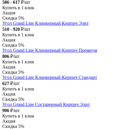
586
-
617
₽/шт
Купить в 1 клик
Акция
Скидка 5%
Угол Grand Line Клинкерный Кирпич Элит
510
-
920
₽/шт
Купить в 1 клик
Акция
Скидка 5%
Угол Grand Line Клинкерный Кирпич Премиум
806
₽/шт
Купить в 1 клик
Акция
Скидка 5%
Угол Grand Line Клинкерный Кирпич Стандарт
627
₽/шт
Купить в 1 клик
Акция
Скидка 5%
Угол Grand Line Состаренный Кирпич Элит
906
₽/шт
Купить в 1 клик
Акция
Скидка 5%