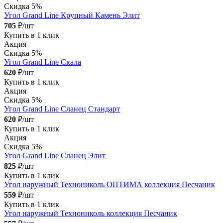
Скидка 5%
Угол Grand Line Крупный Камень Элит
705
₽/шт
Купить в 1 клик
Акция
Скидка 5%
Угол Grand Line Скала
620
₽/шт
Купить в 1 клик
Акция
Скидка 5%
Угол Grand Line Сланец Стандарт
620
₽/шт
Купить в 1 клик
Акция
Скидка 5%
Угол Grand Line Сланец Элит
825
₽/шт
Купить в 1 клик
Угол наружный Технониколь ОПТИМА коллекция Песчаник
559
₽/шт
Купить в 1 клик
Угол наружный Технониколь коллекция Песчаник