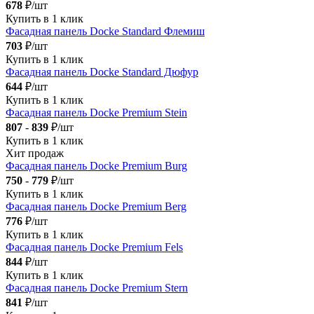
678
₽/шт
Купить в 1 клик
Фасадная панель Docke Standard Флемиш
703
₽/шт
Купить в 1 клик
Фасадная панель Docke Standard Дюфур
644
₽/шт
Купить в 1 клик
Фасадная панель Docke Premium Stein
807
-
839
₽/шт
Купить в 1 клик
Хит продаж
Фасадная панель Docke Premium Burg
750
-
779
₽/шт
Купить в 1 клик
Фасадная панель Docke Premium Berg
776
₽/шт
Купить в 1 клик
Фасадная панель Docke Premium Fels
844
₽/шт
Купить в 1 клик
Фасадная панель Docke Premium Stern
841
₽/шт