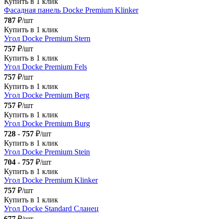
Купить в 1 клик
Фасадная панель Docke Premium Klinker
787
₽/шт
Купить в 1 клик
Угол Docke Premium Stern
757
₽/шт
Купить в 1 клик
Угол Docke Premium Fels
757
₽/шт
Купить в 1 клик
Угол Docke Premium Berg
757
₽/шт
Купить в 1 клик
Угол Docke Premium Burg
728
-
757
₽/шт
Купить в 1 клик
Угол Docke Premium Stein
704
-
757
₽/шт
Купить в 1 клик
Угол Docke Premium Klinker
757
₽/шт
Купить в 1 клик
Угол Docke Standard Сланец
677
₽/шт