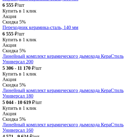
6 555
₽/шт
Купить в 1 клик
Акция
Скидка 5%
Переходник керамика-сталь, 140 мм
6 555
₽/шт
Купить в 1 клик
Акция
Скидка 5%
Линейный комплект керамического дымохода КераСтиль
Универсал 200
5 306
-
11 170
₽/шт
Купить в 1 клик
Акция
Скидка 5%
Линейный комплект керамического дымохода КераСтиль
Универсал 180
5 044
-
10 619
₽/шт
Купить в 1 клик
Акция
Скидка 5%
Линейный комплект керамического дымохода КераСтиль
Универсал 160
4 571
-
9 624
₽/шт