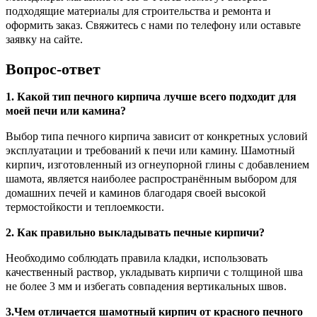
подходящие материалы для строительства и ремонта и
оформить заказ. Свяжитесь с нами по телефону или оставьте
заявку на сайте.
Вопрос-ответ
1. Какой тип печного кирпича лучше всего подходит для
моей печи или камина?
Выбор типа печного кирпича зависит от конкретных условий
эксплуатации и требований к печи или камину. Шамотный
кирпич, изготовленный из огнеупорной глины с добавлением
шамота, является наиболее распространённым выбором для
домашних печей и каминов благодаря своей высокой
термостойкости и теплоемкости.
2. Как правильно выкладывать печные кирпичи?
Необходимо соблюдать правила кладки, использовать
качественный раствор, укладывать кирпичи с толщиной шва
не более 3 мм и избегать совпадения вертикальных швов.
3.Чем отличается шамотный кирпич от красного печного