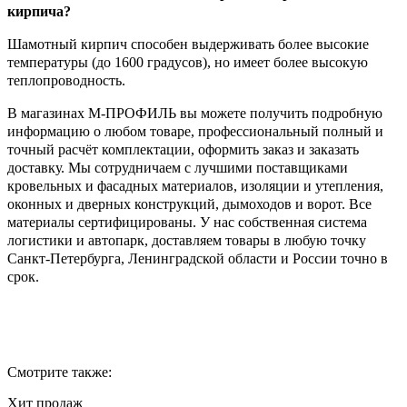
кирпича?
Шамотный кирпич способен выдерживать более высокие
температуры (до 1600 градусов), но имеет более высокую
теплопроводность.
В магазинах М-ПРОФИЛЬ вы можете получить подробную
информацию о любом товаре, профессиональный полный и
точный расчёт комплектации, оформить заказ и заказать
доставку. Мы сотрудничаем с лучшими поставщиками
кровельных и фасадных материалов, изоляции и утепления,
оконных и дверных конструкций, дымоходов и ворот. Все
материалы сертифицированы. У нас собственная система
логистики и автопарк, доставляем товары в любую точку
Санкт-Петербурга, Ленинградской области и России точно в
срок.
Смотрите также:
Хит продаж