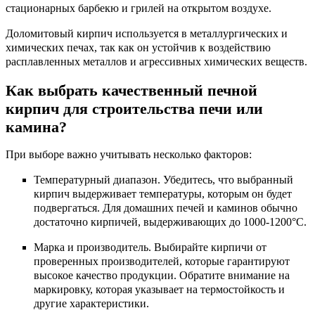
стационарных барбекю и грилей на открытом воздухе.
Доломитовый кирпич используется в металлургических и
химических печах, так как он устойчив к воздействию
расплавленных металлов и агрессивных химических веществ.
Как выбрать качественный печной
кирпич для строительства печи или
камина?
При выборе важно учитывать несколько факторов:
Температурный диапазон. Убедитесь, что выбранный
кирпич выдерживает температуры, которым он будет
подвергаться. Для домашних печей и каминов обычно
достаточно кирпичей, выдерживающих до 1000-1200°C.
Марка и производитель. Выбирайте кирпичи от
проверенных производителей, которые гарантируют
высокое качество продукции. Обратите внимание на
маркировку, которая указывает на термостойкость и
другие характеристики.