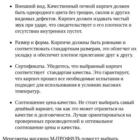
Внешний вид. Качественный печной кирпич должен
быть однородного цвета без трещин, сколов и других
видимых дефектов. Кирпич должен издавать чистый
звук при ударе, что свидетельствует о его плотности и
отсутствии внутренних пустот.
Размер и форма. Кирпичи должны быть ровными и
соответствовать стандартным размерам, это облегчит их
укладку и обеспечит плотное прилегание друг к другу.
Сертификаты. Убедитесь, что выбранный кирпич
соответствует стандартам качества. Это гарантирует,
что кирпич прошел все необходимые испытания и
подходит для использования в условиях высоких
температур.
Соотношение цена-качество. Не стоит выбирать самый
дешёвый вариант, так как это может отразиться на
качестве и долговечности. Лучше ориентироваться на
проверенных производителей и оптимальное
соотношение цены и качества.
Менеджеры магазина М-ПРОФИЛЬ помогут выбрать