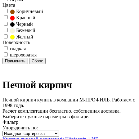
Цвета
Коричневый
Красный
Черный
Бежевый
Желтый
Поверхность
гладкая
шероховатая
Печной кирпич
Печной кирпич купить в компании М-ПРОФИЛЬ. Работаем с
1998 года.
Расчет комплектации бесплатно, собственная доставка.
Выберите нужные параметры в фильтре.
Фильтр
Упорядочить по: