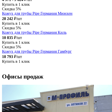
Купить в 1 клик
Скидка 5%
Кожух для трубы Pipe Германия Мюнхен
28 242
₽/шт
Купить в 1 клик
Скидка 5%
Кожух для трубы Pipe Германия Киль
10 835
₽/шт
Купить в 1 клик
Скидка 5%
Кожух для трубы Pipe Германия Гамбург
18 793
₽/шт
Купить в 1 клик
Офисы продаж