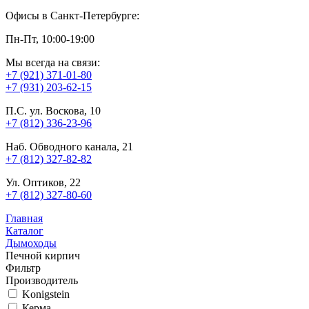
Офисы в Санкт-Петербурге:
Пн-Пт, 10:00-19:00
Мы всегда на связи:
+7 (921) 371-01-80
+7 (931) 203-62-15
П.С. ул. Воскова, 10
+7 (812) 336-23-96
Наб. Обводного канала, 21
+7 (812) 327-82-82
Ул. Оптиков, 22
+7 (812) 327-80-60
Главная
Каталог
Дымоходы
Печной кирпич
Фильтр
Производитель
Konigstein
Керма