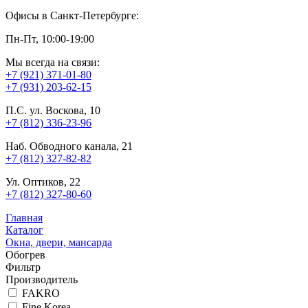
Офисы в Санкт-Петербурге:
Пн-Пт, 10:00-19:00
Мы всегда на связи:
+7 (921) 371-01-80
+7 (931) 203-62-15
П.С. ул. Воскова, 10
+7 (812) 336-23-96
Наб. Обводного канала, 21
+7 (812) 327-82-82
Ул. Оптиков, 22
+7 (812) 327-80-60
Главная
Каталог
Окна, двери, мансарда
Обогрев
Фильтр
Производитель
FAKRO
Fine Korea