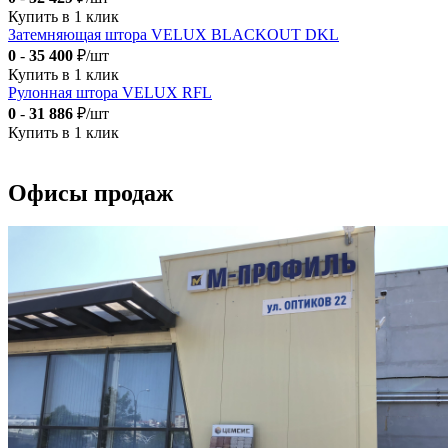
Купить в 1 клик
Затемняющая штора VELUX BLACKOUT DKL
0
-
35 400
₽/шт
Купить в 1 клик
Рулонная штора VELUX RFL
0
-
31 886
₽/шт
Купить в 1 клик
Офисы продаж