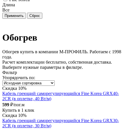
Длина
Все
Обогрев
Обогрев купить в компании М-ПРОФИЛЬ. Работаем с 1998
года.
Расчет комплектации бесплатно, собственная доставка.
Выберите нужные параметры в фильтре.
Фильтр
Упорядочить по:
Скидка 10%
Кабель греющий саморегулирующийся Fine Korea GRX40-
2CR (в оплетке, 40 Вт/м)
599
₽/пог.м
Купить в 1 клик
Скидка 10%
Кабель греющий саморегулирующийся Fine Korea GRX30-
2CR (в оплетке, 30 Вт/м)