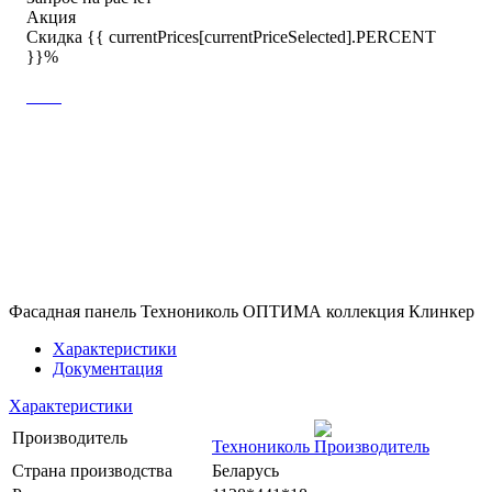
Акция
Скидка {{ currentPrices[currentPriceSelected].PERCENT
}}%
Фасадная панель Технониколь ОПТИМА коллекция Клинкер
Характеристики
Документация
Характеристики
Производитель
Технониколь
Страна производства
Беларусь