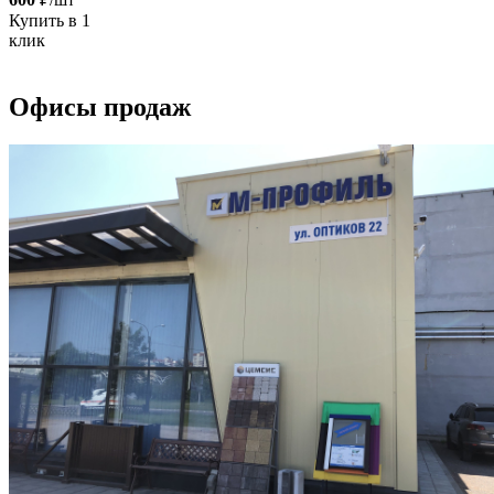
Купить в 1
клик
Офисы продаж