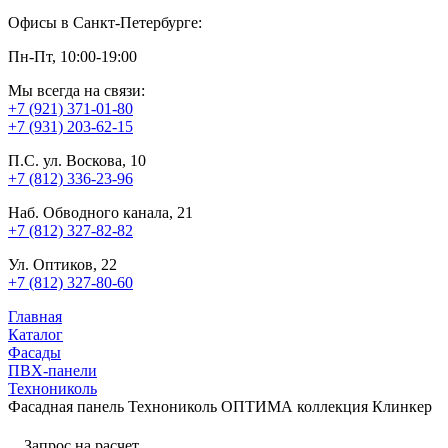
Офисы в Санкт-Петербурге:
Пн-Пт, 10:00-19:00
Мы всегда на связи:
+7 (921) 371-01-80
+7 (931) 203-62-15
П.С. ул. Воскова, 10
+7 (812) 336-23-96
Наб. Обводного канала, 21
+7 (812) 327-82-82
Ул. Оптиков, 22
+7 (812) 327-80-60
Главная
Каталог
Фасады
ПВХ-панели
Технониколь
Фасадная панель Технониколь ОПТИМА коллекция Клинкер
Запрос на расчет