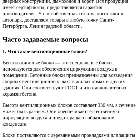
дверных конструкций, дымоходов и ворот. Вся продукция
имеет сертификаты, предоставляется гарантия
производителя. У нас собственная система логистики и
автопарк, доставляем товары в любую точку Санкт-
Петербурга, Ленинградской области.
Часто задаваемые вопросы
1. Что такое вентиляционные блоки?
Вентиляционные блоки — это специальные блоки ,
используются для обеспечения циркуляции воздуха в
помещении. Бетонные блоки предназначены для возведения
сборных вентиляционных шахт в жилых домах и других
зданиях. Они соответствуют ГОСТ и изготавливаются из
керамзитбетона.
Высота вентиляционных блоков составляет 330 мм, а сечение
может быть разным. Они обеспечивают естественную
циркуляцию воздуха и предотвращают образование
конденсата.
Блоки поставляются с деревянными прокладками для защиты