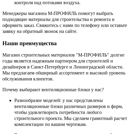
контроля над потоками воздуха.
Менеджеры магазина М-ПРОФИЛЬ помогут выбрать
подходящие материалы для строительства и ремонта и
оформить заказ. Свяжитесь с нами по телефону или оставьте
заявку на обратный звонок на сайте.
Наши преимущества
Магазин строительных материалов "М-ПРОФИЛЬ" долгие
годы является надежным партнером для строителей и
дизайнеров в Санкт-Петербурге и Ленинградской области.
Мы предлагаем обширный ассортимент и высокий уровень
обслуживания клиентов.
Почему выбирают вентиляционные блоки у нас?
Разнообразие моделей: у нас представлены
вентиляционные блоки различных размеров и форм,
чтобы удовлетворить потребности любого
строительного проекта. Мы сделаем грамотный расчет
комплектации по вашим чертежам.