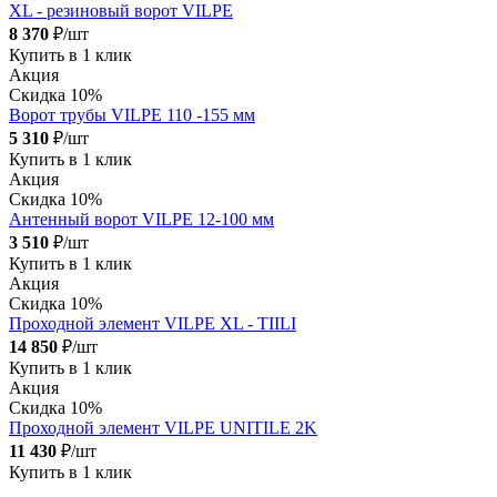
XL - pезиновый ворот VILPE
8 370
₽/шт
Купить в 1 клик
Акция
Скидка 10%
Ворот трубы VILPE 110 -155 мм
5 310
₽/шт
Купить в 1 клик
Акция
Скидка 10%
Антенный ворот VILPE 12-100 мм
3 510
₽/шт
Купить в 1 клик
Акция
Скидка 10%
Проходной элемент VILPE XL - TIILI
14 850
₽/шт
Купить в 1 клик
Акция
Скидка 10%
Проходной элемент VILPE UNITILE 2K
11 430
₽/шт
Купить в 1 клик