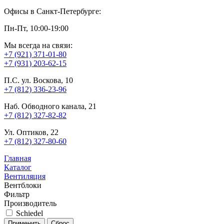
Офисы в Санкт-Петербурге:
Пн-Пт, 10:00-19:00
Мы всегда на связи:
+7 (921) 371-01-80
+7 (931) 203-62-15
П.С. ул. Воскова, 10
+7 (812) 336-23-96
Наб. Обводного канала, 21
+7 (812) 327-82-82
Ул. Оптиков, 22
+7 (812) 327-80-60
Главная
Каталог
Вентиляция
Вентблоки
Фильтр
Производитель
Schiedel