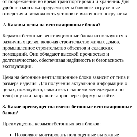
от повреждений во время транспортировки и хранения. Для
удобства монтажа предусмотрены боковые загрузочные
отверстия и возможность установки вилочного погрузчика.
2. Каковы цены на вентиляционные блоки?
Керамзитбетонные вентиляционные блоки используются в
различных целях, включая строительство жилых домов,
промышленное строительство объектов и складских
помещений. Они обладают высокой прочностью и
долговечностью, обеспечивая надёжность и безопасность
эксплуатации.
Цена на бетонные вентиляционные блоки зависит от типа и
размера изделия. Для получения актуальной информации о
ценах, пожалуйста, свяжитесь с нашими менеджерами по
телефону или направьте запрос через форму на сайте.
3. Какие преимущества имеют бетонные вентиляционные
блоки?
Преимущества керамзитбетонных вентблоков:
Позволяют монтировать полноценные вытяжные