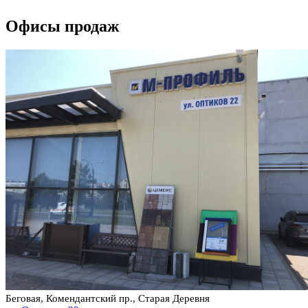
Офисы продаж
Беговая, Комендантский пр., Старая Деревня