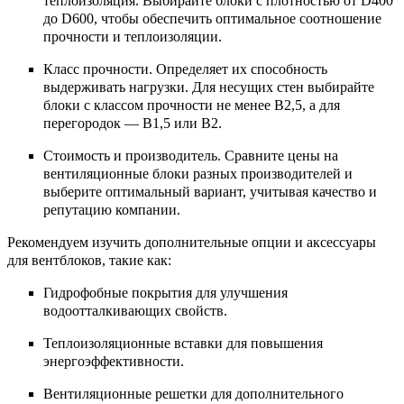
теплоизоляция. Выбирайте блоки с плотностью от D400
до D600, чтобы обеспечить оптимальное соотношение
прочности и теплоизоляции.
Класс прочности. Определяет их способность
выдерживать нагрузки. Для несущих стен выбирайте
блоки с классом прочности не менее В2,5, а для
перегородок — В1,5 или В2.
Стоимость и производитель. Сравните цены на
вентиляционные блоки разных производителей и
выберите оптимальный вариант, учитывая качество и
репутацию компании.
Рекомендуем изучить дополнительные опции и аксессуары
для вентблоков, такие как:
Гидрофобные покрытия для улучшения
водоотталкивающих свойств.
Теплоизоляционные вставки для повышения
энергоэффективности.
Вентиляционные решетки для дополнительного