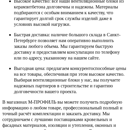
Высокое качество: все наши вентиляционные блоки из
керамзитбетона долговечны и надежны. Материалы
подбираются с особым вниманием к качеству, что
гарантирует долгий срок службы изделий даже в
условиях высокой нагрузки.
Быстрая доставка: наличие большого склада в Санкт-
Петербурге позволяет нам оперативно выполнить
заказы любого объема. Мы гарантируем быструю
доставку и предоставляем консультации по телефону
или по адресу, указанному на нашем сайте.
Выгодная цена: предлагаем конкурентоспособные цены
на все товары, обеспечивая при этом высокое качество.
Выбирая вентиляционные блоки у нас, вы получаете
надежных партнеров в строительстве и гарантию
долговечности вашего проекта.
В магазинах М-ПРОФИЛЬ вы можете получить подробную
информацию о любом товаре, профессиональный полный и
точный расчёт комплектации и заказать доставку. Мы
сотрудничаем с лучшими поставщиками кровельных и
фасадных материалов, изоляции и утепления, оконных и