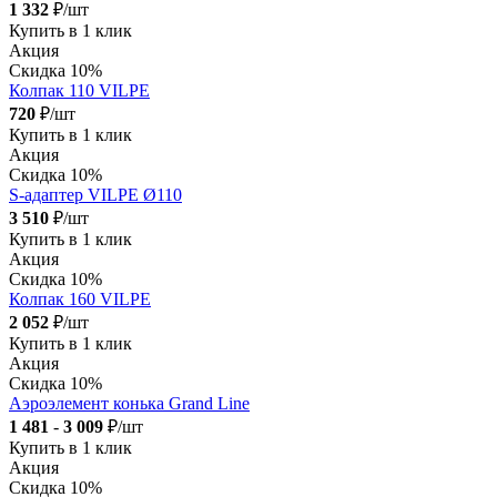
1 332
₽/шт
Купить в 1 клик
Акция
Скидка 10%
Колпак 110 VILPE
720
₽/шт
Купить в 1 клик
Акция
Скидка 10%
S-адаптер VILPE Ø110
3 510
₽/шт
Купить в 1 клик
Акция
Скидка 10%
Колпак 160 VILPE
2 052
₽/шт
Купить в 1 клик
Акция
Скидка 10%
Аэроэлемент конька Grand Line
1 481
-
3 009
₽/шт
Купить в 1 клик
Акция
Скидка 10%