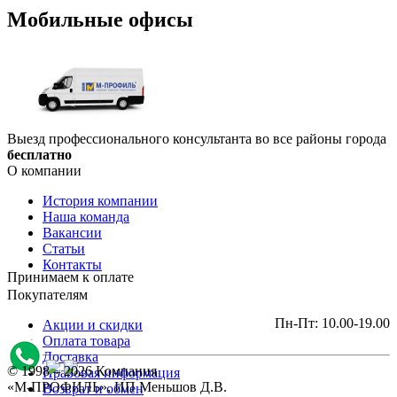
Мобильные офисы
Выезд профессионального консультанта во все районы города
бесплатно
О компании
История компании
Наша команда
Вакансии
Статьи
Контакты
Принимаем к оплате
Покупателям
Пн-Пт: 10.00-19.00
Акции и скидки
Оплата товара
Доставка
© 1998 – 2026 Компания
Правовая информация
«М-ПРОФИЛЬ», ИП Меньшов Д.В.
Возврат и обмен