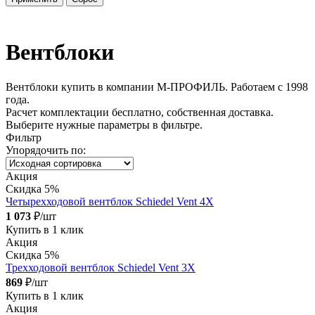
Вентблоки
Вентблоки купить в компании М-ПРОФИЛЬ. Работаем с 1998
года.
Расчет комплектации бесплатно, собственная доставка.
Выберите нужные параметры в фильтре.
Фильтр
Упорядочить по:
Акция
Скидка 5%
Четырехходовой вентблок Schiedel Vent 4X
1 073
₽/шт
Купить в 1 клик
Акция
Скидка 5%
Трехходовой вентблок Schiedel Vent 3X
869
₽/шт
Купить в 1 клик
Акция