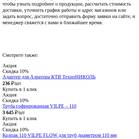
чтобы узнать подробнее о продукции, рассчитать стоимость
доставки, уточнить график работы и адрес магазинов или
задать вопрос, достаточно отправить форму заявки на сайте, и
менеджер свяжется с вами в ближайшее время.
Смотрите также:
Акция
Скидка 10%
Адаптер для Аэратора КТВ ТехноНИКОЛЬ
236
₽/шт
Купить в 1 клик
Акция
Скидка 10%
Труба гофрированная VILPE – 110
3 645
₽/шт
Купить в 1 клик
Акция
Скидка 10%
Колпак 110 VILPE FLOW для труб диаметром 110 мм