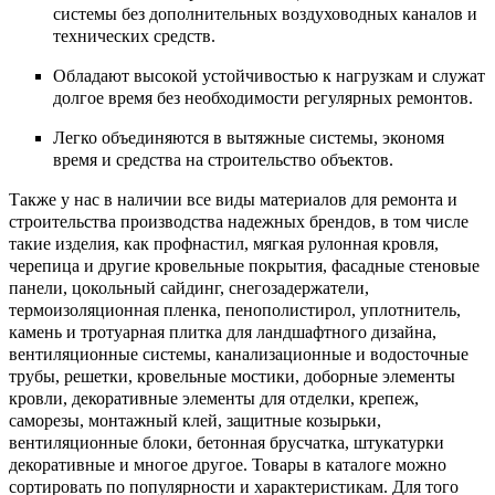
системы без дополнительных воздуховодных каналов и
технических средств.
Обладают высокой устойчивостью к нагрузкам и служат
долгое время без необходимости регулярных ремонтов.
Легко объединяются в вытяжные системы, экономя
время и средства на строительство объектов.
Также у нас в наличии все виды материалов для ремонта и
строительства производства надежных брендов, в том числе
такие изделия, как профнастил, мягкая рулонная кровля,
черепица и другие кровельные покрытия, фасадные стеновые
панели, цокольный сайдинг, снегозадержатели,
термоизоляционная пленка, пенополистирол, уплотнитель,
камень и тротуарная плитка для ландшафтного дизайна,
вентиляционные системы, канализационные и водосточные
трубы, решетки, кровельные мостики, доборные элементы
кровли, декоративные элементы для отделки, крепеж,
саморезы, монтажный клей, защитные козырьки,
вентиляционные блоки, бетонная брусчатка, штукатурки
декоративные и многое другое. Товары в каталоге можно
сортировать по популярности и характеристикам. Для того