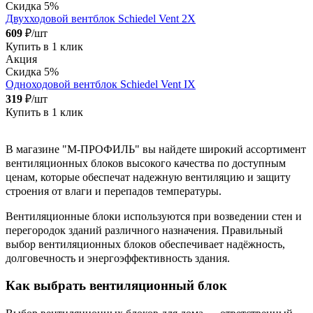
Скидка 5%
Двухходовой вентблок Schiedel Vent 2X
609
₽/шт
Купить в 1 клик
Акция
Скидка 5%
Одноходовой вентблок Schiedel Vent IX
319
₽/шт
Купить в 1 клик
В магазине "М-ПРОФИЛЬ" вы найдете широкий ассортимент
вентиляционных блоков высокого качества по доступным
ценам, которые обеспечат надежную вентиляцию и защиту
строения от влаги и перепадов температуры.
Вентиляционные блоки используются при возведении стен и
перегородок зданий различного назначения. Правильный
выбор вентиляционных блоков обеспечивает надёжность,
долговечность и энергоэффективность здания.
Как выбрать вентиляционный блок