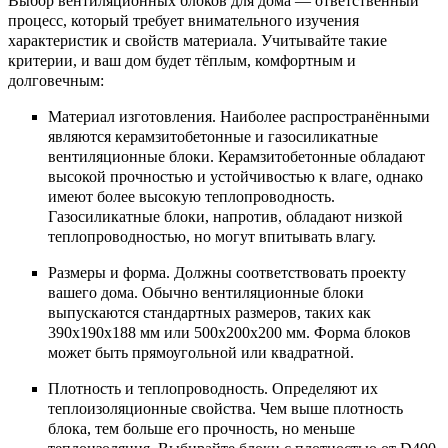
Выбор вентиляционных блоков для дома — ответственный
процесс, который требует внимательного изучения
характеристик и свойств материала. Учитывайте такие
критерии, и ваш дом будет тёплым, комфортным и
долговечным:
Материал изготовления. Наиболее распространёнными
являются керамзитобетонные и газосиликатные
вентиляционные блоки. Керамзитобетонные обладают
высокой прочностью и устойчивостью к влаге, однако
имеют более высокую теплопроводность.
Газосиликатные блоки, напротив, обладают низкой
теплопроводностью, но могут впитывать влагу.
Размеры и форма. Должны соответствовать проекту
вашего дома. Обычно вентиляционные блоки
выпускаются стандартных размеров, таких как
390x190x188 мм или 500x200x200 мм. Форма блоков
может быть прямоугольной или квадратной.
Плотность и теплопроводность. Определяют их
теплоизоляционные свойства. Чем выше плотность
блока, тем больше его прочность, но меньше