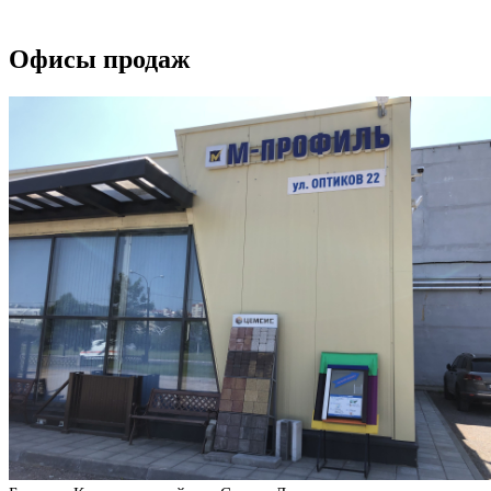
Офисы продаж