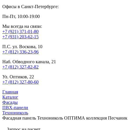
Офисы в Санкт-Петербурге:
Пн-Пт, 10:00-19:00
Мы всегда на связи:
+7 (921) 371-01-80
+7 (931) 203-62-15
П.С. ул. Воскова, 10
+7 (812) 336-23-96
Наб. Обводного канала, 21
+7 (812) 327-82-82
Ул. Оптиков, 22
+7 (812) 327-80-60
Главная
Каталог
Фасады
ПВХ-панели
Технониколь
Фасадная панель Технониколь ОПТИМА коллекция Песчаник
Запрос на расчет