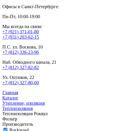
Офисы в Санкт-Петербурге:
Пн-Пт, 10:00-19:00
Мы всегда на связи:
+7 (921) 371-01-80
+7 (931) 203-62-15
П.С. ул. Воскова, 10
+7 (812) 336-23-96
Наб. Обводного канала, 21
+7 (812) 327-82-82
Ул. Оптиков, 22
+7 (812) 327-80-60
Главная
Каталог
Утепление, изоляция
Теплоизоляция
Теплоизоляция Роквул
Фильтр
Производитель
Rockwool