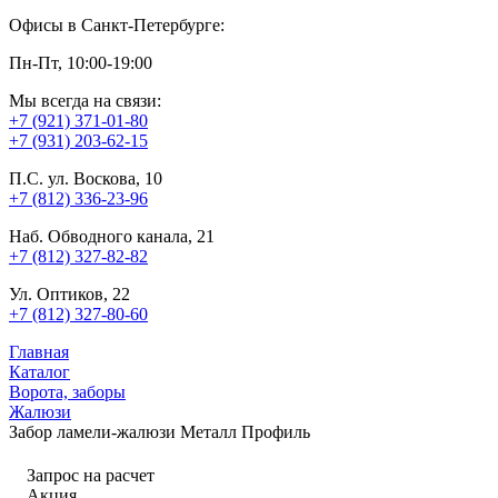
Офисы в Санкт-Петербурге:
Пн-Пт, 10:00-19:00
Мы всегда на связи:
+7 (921) 371-01-80
+7 (931) 203-62-15
П.С. ул. Воскова, 10
+7 (812) 336-23-96
Наб. Обводного канала, 21
+7 (812) 327-82-82
Ул. Оптиков, 22
+7 (812) 327-80-60
Главная
Каталог
Ворота, заборы
Жалюзи
Забор ламели-жалюзи Металл Профиль
Запрос на расчет
Акция