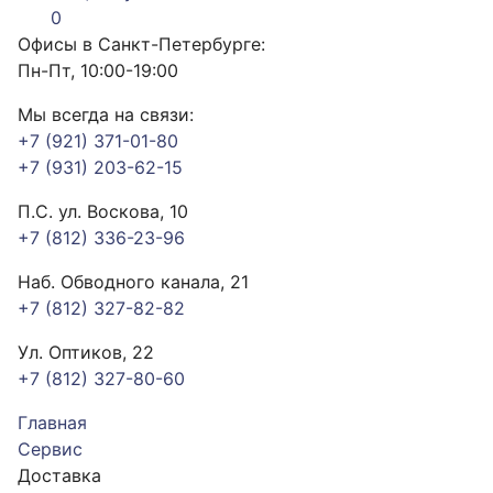
0
Офисы в Санкт-Петербурге:
Пн-Пт, 10:00-19:00
Мы всегда на связи:
+7 (921) 371-01-80
+7 (931) 203-62-15
П.С. ул. Воскова, 10
+7 (812) 336-23-96
Наб. Обводного канала, 21
+7 (812) 327-82-82
Ул. Оптиков, 22
+7 (812) 327-80-60
Главная
Сервис
Доставка