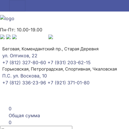
Пн-Пт: 10.00-19.00
Беговая, Комендантский пр., Старая Деревня
ул. Оптиков, 22
+7 (812) 327-80-60
+7 (931) 203-62-15
Горьковская, Петроградская, Спортивная, Чкаловская
П.С. ул. Воскова, 10
+7 (812) 336-23-96
+7 (921) 371-01-80
0
Общая сумма
0