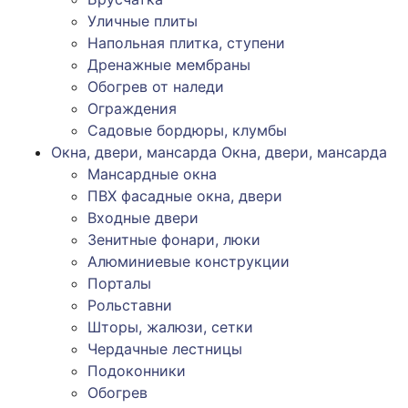
Уличные плиты
Напольная плитка, ступени
Дренажные мембраны
Обогрев от наледи
Ограждения
Садовые бордюры, клумбы
Окна, двери, мансарда
Окна, двери, мансарда
Мансардные окна
ПВХ фасадные окна, двери
Входные двери
Зенитные фонари, люки
Алюминиевые конструкции
Порталы
Рольставни
Шторы, жалюзи, сетки
Чердачные лестницы
Подоконники
Обогрев