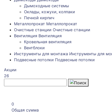
Дымоходные системы
Оклады, кожухи, колпаки
Печной кирпич
Металлопрокат
Металлопрокат
Очистные станции
Очистные станции
Вентиляция
Вентиляция
Кровельная вентиляция
Вентблоки
Инструменты для монтажа
Инструменты для мо
Подвесные потолки
Подвесные потолки
Акции
26
0
Общая сумма