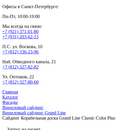
Офисы в Санкт-Петербурге:
Пн-Пт, 10:00-19:00
Мы всегда на связи:
+7 (921) 371-01-80
+7 (931) 203-62-15
П.С. ул. Воскова, 10
+7 (812) 336-23-96
Наб. Обводного канала, 21
+7 (812) 327-82-82
Ул. Оптиков, 22
+7 (812) 327-80-60
Главная
Каталог
Фасады
Виниловый сайдинг
Виниловый сайдинг Grand Line
Сайдинг Корабельная доска Grand Line Classic Color Plus
Запрос на расчет