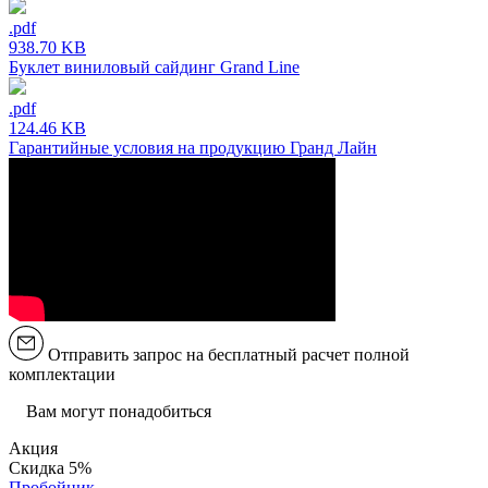
.pdf
938.70 KB
Буклет виниловый сайдинг Grand Line
.pdf
124.46 KB
Гарантийные условия на продукцию Гранд Лайн
Отправить запрос на бесплатный расчет полной
комплектации
Вам могут понадобиться
Акция
Скидка 5%
Пробойник