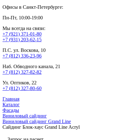
Офисы в Санкт-Петербурге:
Пн-Пт, 10:00-19:00
Мы всегда на связи:
+7 (921) 371-01-80
+7 (931) 203-62-15
П.С. ул. Воскова, 10
+7 (812) 336-23-96
Наб. Обводного канала, 21
+7 (812) 327-82-82
Ул. Оптиков, 22
+7 (812) 327-80-60
Главная
Каталог
Фасады
Виниловый сайдинг
Виниловый сайдинг Grand Line
Сайдинг Блок-хаус Grand Line Acryl
Запрос на расчет