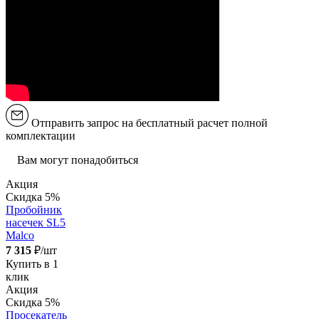
Отправить запрос на бесплатный расчет полной
комплектации
Вам могут понадобиться
Акция
Скидка 5%
Пробойник
насечек SL5
Malco
7 315
₽/шт
Купить в 1
клик
Акция
Скидка 5%
Просекатель