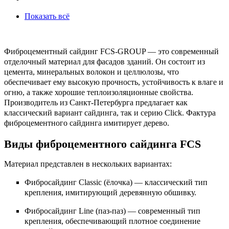
Показать всё
Фиброцементный сайдинг FCS-GROUP — это современный
отделочный материал для фасадов зданий. Он состоит из
цемента, минеральных волокон и целлюлозы, что
обеспечивает ему высокую прочность, устойчивость к влаге и
огню, а также хорошие теплоизоляционные свойства.
Производитель из Санкт-Петербурга предлагает как
классический вариант сайдинга, так и серию Click. Фактура
фиброцементного сайдинга имитирует дерево.
Виды фиброцементного сайдинга FCS
Материал представлен в нескольких вариантах:
Фибросайдинг Classic (ёлочка) — классический тип
крепления, имитирующий деревянную обшивку.
Фибросайдинг Line (паз-паз) — современный тип
крепления, обеспечивающий плотное соединение