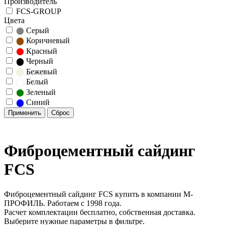
Производитель
FCS-GROUP
Цвета
Серый
Коричневый
Красный
Черный
Бежевый
Белый
Зеленый
Синий
Фиброцементный сайдинг
FCS
Фиброцементный сайдинг FCS купить в компании М-
ПРОФИЛЬ. Работаем с 1998 года.
Расчет комплектации бесплатно, собственная доставка.
Выберите нужные параметры в фильтре.