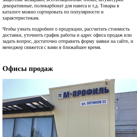
декоративные, поликарбонат для навеса и т.д. Товары в
каталоге можно сортировать по популярности и
характеристикам.
Чтобы узнать подробнее о продукции, рассчитать стоимость
доставки, уточнить график работы и адрес офиса продаж или
задать вопрос, достаточно отправить форму заявки на сайте, и
менеджер свяжется с вами в ближайшее время.
Офисы продаж