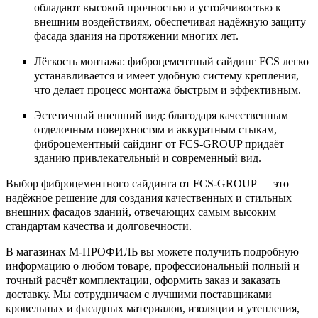
обладают высокой прочностью и устойчивостью к
внешним воздействиям, обеспечивая надёжную защиту
фасада здания на протяжении многих лет.
Лёгкость монтажа: фиброцементный сайдинг FCS легко
устанавливается и имеет удобную систему крепления,
что делает процесс монтажа быстрым и эффективным.
Эстетичный внешний вид: благодаря качественным
отделочным поверхностям и аккуратным стыкам,
фиброцементный сайдинг от FCS-GROUP придаёт
зданию привлекательный и современный вид.
Выбор фиброцементного сайдинга от FCS-GROUP — это
надёжное решение для создания качественных и стильных
внешних фасадов зданий, отвечающих самым высоким
стандартам качества и долговечности.
В магазинах М-ПРОФИЛЬ вы можете получить подробную
информацию о любом товаре, профессиональный полный и
точный расчёт комплектации, оформить заказ и заказать
доставку. Мы сотрудничаем с лучшими поставщиками
кровельных и фасадных материалов, изоляции и утепления,