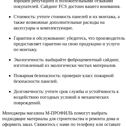
хорошей репутацией и положительными отзывами
покупателей. Сайдинг FCS достоин вашего внимания.
Стоимость: учтите стоимость панелей и их монтажа, а
также возможные дополнительные расходы на
аксессуары и комплектующие.
Гарантия и обслуживание: убедитесь, что производитель
предоставляет гарантию на свою продукцию и услуги
по монтажу.
Экологичность: выбирайте фиброцементный сайдинг,
изготовленный из экологически чистых материалов.
Пожарная безопасность: проверьте класс пожарной
безопасности панелей.
Долговечность: учтите срок службы и устойчивость к
воздействию погодных условий и механических
повреждений.
Менеджеры магазина М-ПРОФИЛЬ помогут выбрать
подходящие материалы для строительства и ремонта дома и
оформить заказ. Свяжитесь с нами по телефону или оставьте