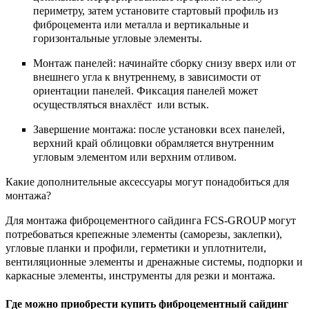
периметру, затем установите стартовый профиль из
фиброцемента или металла и вертикальные и
горизонтальные угловые элементы.
Монтаж панелей: начинайте сборку снизу вверх или от
внешнего угла к внутреннему, в зависимости от
ориентации панелей. Фиксация панелей может
осуществляться внахлёст или встык.
Завершение монтажа: после установки всех панелей,
верхний край облицовки обрамляется внутренним
угловым элементом или верхним отливом.
Какие дополнительные аксессуары могут понадобиться для
монтажа?
Для монтажа фиброцементного сайдинга FCS-GROUP могут
потребоваться крепежные элементы (саморезы, заклепки),
угловые планки и профили, герметики и уплотнители,
вентиляционные элементы и дренажные системы, подпорки и
каркасные элементы, инструменты для резки и монтажа.
Где можно приобрести купить фиброцементный сайдинг