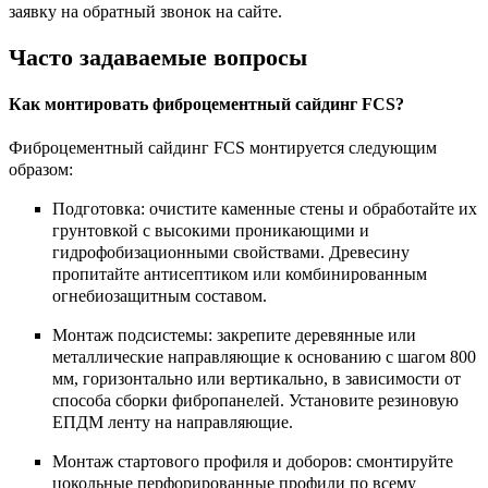
заявку на обратный звонок на сайте.
Часто задаваемые вопросы
Как монтировать фиброцементный сайдинг FCS?
Фиброцементный сайдинг FCS монтируется следующим
образом:
Подготовка: очистите каменные стены и обработайте их
грунтовкой с высокими проникающими и
гидрофобизационными свойствами. Древесину
пропитайте антисептиком или комбинированным
огнебиозащитным составом.
Монтаж подсистемы: закрепите деревянные или
металлические направляющие к основанию с шагом 800
мм, горизонтально или вертикально, в зависимости от
способа сборки фибропанелей. Установите резиновую
ЕПДМ ленту на направляющие.
Монтаж стартового профиля и доборов: смонтируйте
цокольные перфорированные профили по всему