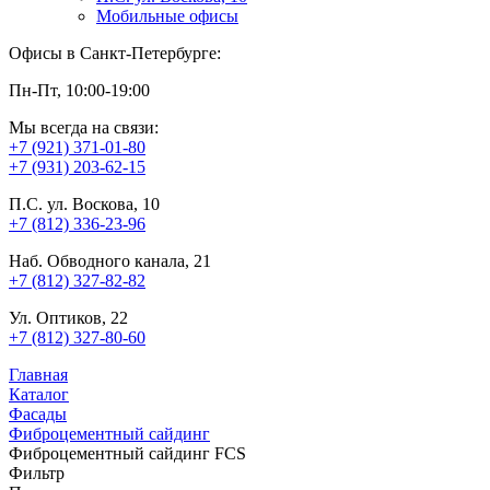
Мобильные офисы
Офисы в Санкт-Петербурге:
Пн-Пт, 10:00-19:00
Мы всегда на связи:
+7 (921) 371-01-80
+7 (931) 203-62-15
П.С. ул. Воскова, 10
+7 (812) 336-23-96
Наб. Обводного канала, 21
+7 (812) 327-82-82
Ул. Оптиков, 22
+7 (812) 327-80-60
Главная
Каталог
Фасады
Фиброцементный сайдинг
Фиброцементный сайдинг FCS
Фильтр