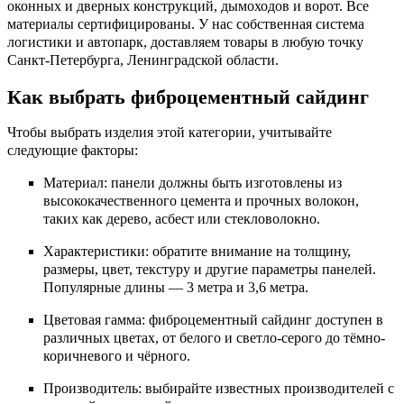
оконных и дверных конструкций, дымоходов и ворот. Все
материалы сертифицированы. У нас собственная система
логистики и автопарк, доставляем товары в любую точку
Санкт-Петербурга, Ленинградской области.
Как выбрать фиброцементный сайдинг
Чтобы выбрать изделия этой категории, учитывайте
следующие факторы:
Материал: панели должны быть изготовлены из
высококачественного цемента и прочных волокон,
таких как дерево, асбест или стекловолокно.
Характеристики: обратите внимание на толщину,
размеры, цвет, текстуру и другие параметры панелей.
Популярные длины — 3 метра и 3,6 метра.
Цветовая гамма: фиброцементный сайдинг доступен в
различных цветах, от белого и светло-серого до тёмно-
коричневого и чёрного.
Производитель: выбирайте известных производителей с