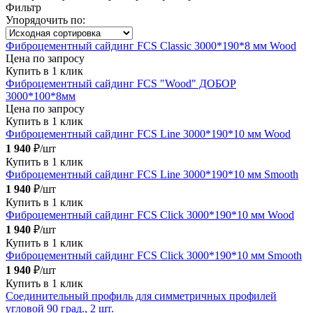
Фильтр
Упорядочить по:
Фиброцементный сайдинг FCS Classic 3000*190*8 мм Wood
Цена по запросу
Купить в 1 клик
Фиброцементный сайдинг FCS "Wood" ДОБОР
3000*100*8мм
Цена по запросу
Купить в 1 клик
Фиброцементный сайдинг FCS Line 3000*190*10 мм Wood
1 940
₽/шт
Купить в 1 клик
Фиброцементный сайдинг FCS Line 3000*190*10 мм Smooth
1 940
₽/шт
Купить в 1 клик
Фиброцементный сайдинг FCS Click 3000*190*10 мм Wood
1 940
₽/шт
Купить в 1 клик
Фиброцементный сайдинг FCS Click 3000*190*10 мм Smooth
1 940
₽/шт
Купить в 1 клик
Соединительный профиль для симметричных профилей
угловой 90 град., 2 шт.