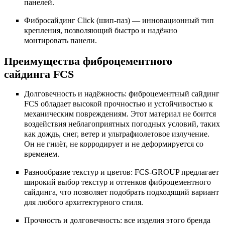
панелей.
Фибросайдинг Click (шип-паз) — инновационный тип
крепления, позволяющий быстро и надёжно
монтировать панели.
Преимущества фиброцементного
сайдинга FCS
Долговечность и надёжность: фиброцементный сайдинг
FCS обладает высокой прочностью и устойчивостью к
механическим повреждениям. Этот материал не боится
воздействия неблагоприятных погодных условий, таких
как дождь, снег, ветер и ультрафиолетовое излучение.
Он не гниёт, не корродирует и не деформируется со
временем.
Разнообразие текстур и цветов: FCS-GROUP предлагает
широкий выбор текстур и оттенков фиброцементного
сайдинга, что позволяет подобрать подходящий вариант
для любого архитектурного стиля.
Прочность и долговечность: все изделия этого бренда