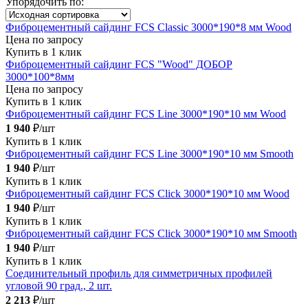
Упорядочить по:
Фиброцементный сайдинг FCS Classic 3000*190*8 мм Wood
Цена по запросу
Купить в 1 клик
Фиброцементный сайдинг FCS "Wood" ДОБОР
3000*100*8мм
Цена по запросу
Купить в 1 клик
Фиброцементный сайдинг FCS Line 3000*190*10 мм Wood
1 940
₽/шт
Купить в 1 клик
Фиброцементный сайдинг FCS Line 3000*190*10 мм Smooth
1 940
₽/шт
Купить в 1 клик
Фиброцементный сайдинг FCS Click 3000*190*10 мм Wood
1 940
₽/шт
Купить в 1 клик
Фиброцементный сайдинг FCS Click 3000*190*10 мм Smooth
1 940
₽/шт
Купить в 1 клик
Соединительный профиль для симметричных профилей
угловой 90 град., 2 шт.
2 213
₽/шт