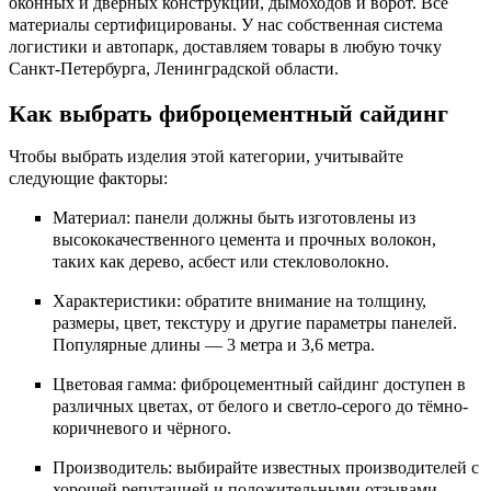
оконных и дверных конструкций, дымоходов и ворот. Все
материалы сертифицированы. У нас собственная система
логистики и автопарк, доставляем товары в любую точку
Санкт-Петербурга, Ленинградской области.
Как выбрать фиброцементный сайдинг
Чтобы выбрать изделия этой категории, учитывайте
следующие факторы:
Материал: панели должны быть изготовлены из
высококачественного цемента и прочных волокон,
таких как дерево, асбест или стекловолокно.
Характеристики: обратите внимание на толщину,
размеры, цвет, текстуру и другие параметры панелей.
Популярные длины — 3 метра и 3,6 метра.
Цветовая гамма: фиброцементный сайдинг доступен в
различных цветах, от белого и светло-серого до тёмно-
коричневого и чёрного.
Производитель: выбирайте известных производителей с
хорошей репутацией и положительными отзывами