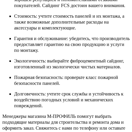
покупателей. Сайдинг FCS достоин вашего внимания.
Стоимость: учтите стоимость панелей и их монтажа, а
также возможные дополнительные расходы на
аксессуары и комплектующие.
Гарантия и обслуживание: убедитесь, что производитель
предоставляет гарантию на свою продукцию и услуги
по монтажу.
Экологичность: выбирайте фиброцементный сайдинг,
изготовленный из экологически чистых материалов.
Пожарная безопасность: проверьте класс пожарной
безопасности панелей.
Долговечность: учтите срок службы и устойчивость к
воздействию погодных условий и механических
повреждений.
Менеджеры магазина М-ПРОФИЛЬ помогут выбрать
подходящие материалы для строительства и ремонта дома и
оформить заказ. Свяжитесь с нами по телефону или оставьте