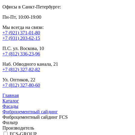
Офисы в Санкт-Петербурге:
Пн-Пт, 10:00-19:00
Мы всегда на связи:
+7 (921) 371-01-80
+7 (931) 203-62-15
П.С. ул. Воскова, 10
+7 (812) 336-23-96
Наб. Обводного канала, 21
+7 (812) 327-82-82
Ул. Оптиков, 22
+7 (812) 327-80-60
Главная
Каталог
Фасады
Фиброцементный сайдинг
Фиброцементный сайдинг FCS
Фильтр
Производитель
FCS-GROUP