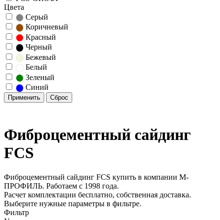
Цвета
Серый
Коричневый
Красный
Черный
Бежевый
Белый
Зеленый
Синий
Фиброцементный сайдинг
FCS
Фиброцементный сайдинг FCS купить в компании М-
ПРОФИЛЬ. Работаем с 1998 года.
Расчет комплектации бесплатно, собственная доставка.
Выберите нужные параметры в фильтре.
Фильтр