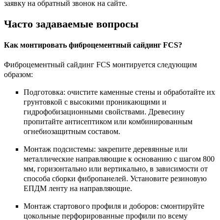
заявку на обратный звонок на сайте.
Часто задаваемые вопросы
Как монтировать фиброцементный сайдинг FCS?
Фиброцементный сайдинг FCS монтируется следующим
образом:
Подготовка: очистите каменные стены и обработайте их
грунтовкой с высокими проникающими и
гидрофобизационными свойствами. Древесину
пропитайте антисептиком или комбинированным
огнебиозащитным составом.
Монтаж подсистемы: закрепите деревянные или
металлические направляющие к основанию с шагом 800
мм, горизонтально или вертикально, в зависимости от
способа сборки фибропанелей. Установите резиновую
ЕПДМ ленту на направляющие.
Монтаж стартового профиля и доборов: смонтируйте
цокольные перфорированные профили по всему