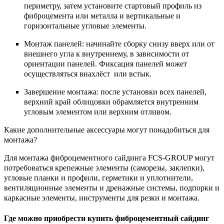
периметру, затем установите стартовый профиль из
фиброцемента или металла и вертикальные и
горизонтальные угловые элементы.
Монтаж панелей: начинайте сборку снизу вверх или от
внешнего угла к внутреннему, в зависимости от
ориентации панелей. Фиксация панелей может
осуществляться внахлёст или встык.
Завершение монтажа: после установки всех панелей,
верхний край облицовки обрамляется внутренним
угловым элементом или верхним отливом.
Какие дополнительные аксессуары могут понадобиться для
монтажа?
Для монтажа фиброцементного сайдинга FCS-GROUP могут
потребоваться крепежные элементы (саморезы, заклепки),
угловые планки и профили, герметики и уплотнители,
вентиляционные элементы и дренажные системы, подпорки и
каркасные элементы, инструменты для резки и монтажа.
Где можно приобрести купить фиброцементный сайдинг