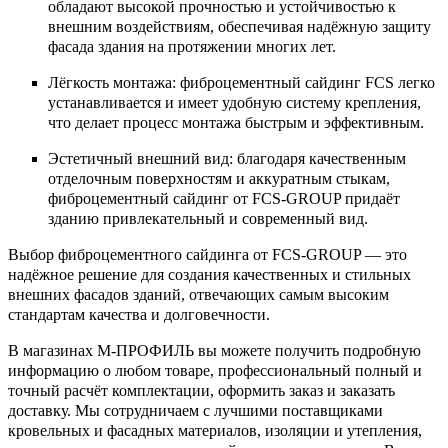
обладают высокой прочностью и устойчивостью к
внешним воздействиям, обеспечивая надёжную защиту
фасада здания на протяжении многих лет.
Лёгкость монтажа: фиброцементный сайдинг FCS легко
устанавливается и имеет удобную систему крепления,
что делает процесс монтажа быстрым и эффективным.
Эстетичный внешний вид: благодаря качественным
отделочным поверхностям и аккуратным стыкам,
фиброцементный сайдинг от FCS-GROUP придаёт
зданию привлекательный и современный вид.
Выбор фиброцементного сайдинга от FCS-GROUP — это
надёжное решение для создания качественных и стильных
внешних фасадов зданий, отвечающих самым высоким
стандартам качества и долговечности.
В магазинах М-ПРОФИЛЬ вы можете получить подробную
информацию о любом товаре, профессиональный полный и
точный расчёт комплектации, оформить заказ и заказать
доставку. Мы сотрудничаем с лучшими поставщиками
кровельных и фасадных материалов, изоляции и утепления,