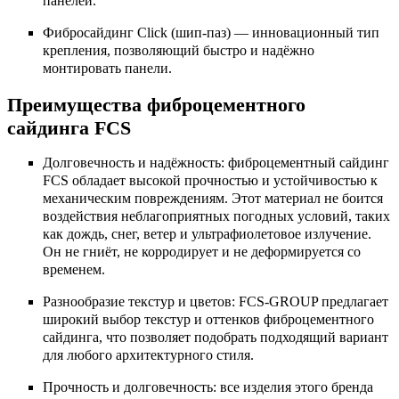
панелей.
Фибросайдинг Click (шип-паз) — инновационный тип
крепления, позволяющий быстро и надёжно
монтировать панели.
Преимущества фиброцементного
сайдинга FCS
Долговечность и надёжность: фиброцементный сайдинг
FCS обладает высокой прочностью и устойчивостью к
механическим повреждениям. Этот материал не боится
воздействия неблагоприятных погодных условий, таких
как дождь, снег, ветер и ультрафиолетовое излучение.
Он не гниёт, не корродирует и не деформируется со
временем.
Разнообразие текстур и цветов: FCS-GROUP предлагает
широкий выбор текстур и оттенков фиброцементного
сайдинга, что позволяет подобрать подходящий вариант
для любого архитектурного стиля.
Прочность и долговечность: все изделия этого бренда