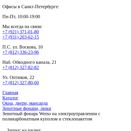
Офисы в Санкт-Петербурге:
Пн-Пт, 10:00-19:00
Мы всегда на связи:
+7 (921) 371-01-80
+7 (931) 203-62-15
П.С. ул. Воскова, 10
+7 (812) 336-23-96
Наб. Обводного канала, 21
+7 (812) 327-82-82
Ул. Оптиков, 22
+7 (812) 327-80-60
Главная
Каталог
Окна, двери, мансарда
Зенитные фонари, люки
Зенитный фонарь Werso на электроуправлении с
поликарбонатным куполом и стеклопакетом
Запрос на расчет