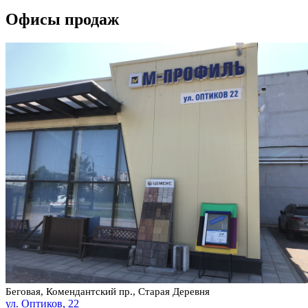
Офисы продаж
Беговая, Комендантский пр., Старая Деревня
ул. Оптиков, 22