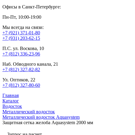
Офисы в Санкт-Петербурге:
Пн-Пт, 10:00-19:00
Мы всегда на связи:
+7 (921) 371-01-80
+7 (931) 203-62-15
П.С. ул. Воскова, 10
+7 (812) 336-23-96
Наб. Обводного канала, 21
+7 (812) 327-82-82
Ул. Оптиков, 22
+7 (812) 327-80-60
Главная
Каталог
Водосток
Металлический водосток
Металлический водосток Aquasystem
Защитная сетка желоба Aquasystem 2000 мм
Запрос на расчет