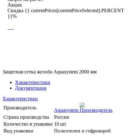
Акция
Скидка {{ currentPrices[currentPriceSelected].PERCENT
}}%
Защитная сетка желоба Aquasystem 2000 мм
Характеристики
Документация
Характеристики
Производитель
Aquasystem
Страна производства
Россия
Количество в упаковке
10 шт
Вид упаковки
Полиэтилен и гофрокороб