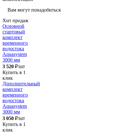
Вам могут понадобиться
Хит продаж
Основной
стартовый
комплект
временного
водостока
Aquasystem
3000 мм
3 520
₽/шт
Купить в 1
клик
Дополнительный
комплект
временного
водостока
Aquasystem
3000 мм
3 050
₽/шт
Купить в 1
клик