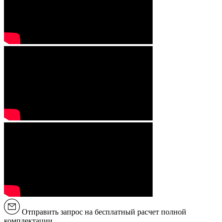
Отправить запрос на бесплатный расчет полной
комплектации