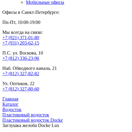
Мобильные офисы
Офисы в Санкт-Петербурге:
Пн-Пт, 10:00-19:00
Мы всегда на связи:
+7 (921) 371-01-80
+7 (931) 203-62-15
П.С. ул. Воскова, 10
+7 (812) 336-23-96
Наб. Обводного канала, 21
+7 (812) 327-82-82
Ул. Оптиков, 22
+7 (812) 327-80-60
Главная
Каталог
Водосток
Пластиковый водосток
Пластиковый водосток Docke
Заглушка желоба Docke Lux