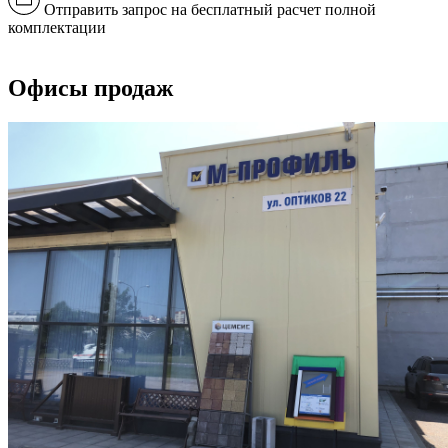
Отправить запрос на бесплатный расчет полной
комплектации
Офисы продаж