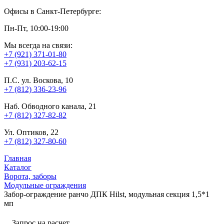
Офисы в Санкт-Петербурге:
Пн-Пт, 10:00-19:00
Мы всегда на связи:
+7 (921) 371-01-80
+7 (931) 203-62-15
П.С. ул. Воскова, 10
+7 (812) 336-23-96
Наб. Обводного канала, 21
+7 (812) 327-82-82
Ул. Оптиков, 22
+7 (812) 327-80-60
Главная
Каталог
Ворота, заборы
Модульные ограждения
Забор-ограждение ранчо ДПК Hilst, модульная секция 1,5*1
мп
Запрос на расчет