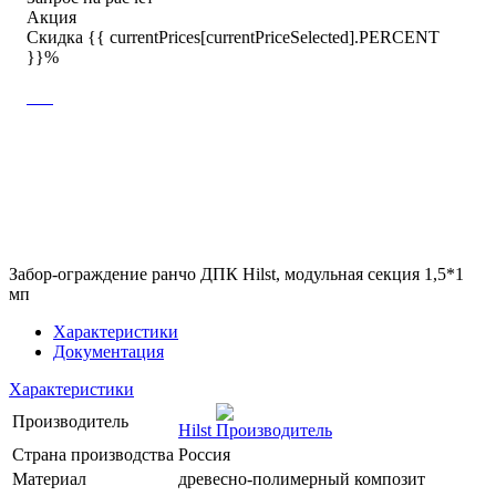
Акция
Скидка {{ currentPrices[currentPriceSelected].PERCENT
}}%
Забор-ограждение ранчо ДПК Hilst, модульная секция 1,5*1
мп
Характеристики
Документация
Характеристики
Производитель
Hilst
Страна производства
Россия
Материал
древесно-полимерный композит