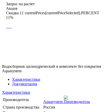
Запрос на расчет
Акция
Скидка {{ currentPrices[currentPriceSelected].PERCENT
}}%
Водосборник цилиндрический в комплекте без покрытия
Aquasystem
Характеристики
Документация
Характеристики
Производитель
Aquasystem
Страна производства
Россия