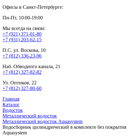
Офисы в Санкт-Петербурге:
Пн-Пт, 10:00-19:00
Мы всегда на связи:
+7 (921) 371-01-80
+7 (931) 203-62-15
П.С. ул. Воскова, 10
+7 (812) 336-23-96
Наб. Обводного канала, 21
+7 (812) 327-82-82
Ул. Оптиков, 22
+7 (812) 327-80-60
Главная
Каталог
Водосток
Металлический водосток
Металлический водосток Aquasystem
Водосборник цилиндрический в комплекте без покрытия
Aquasystem