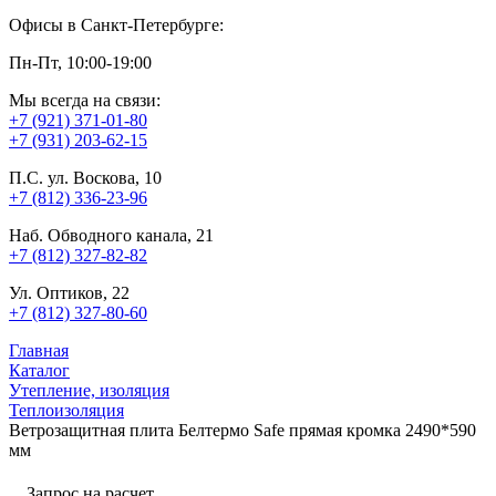
Офисы в Санкт-Петербурге:
Пн-Пт, 10:00-19:00
Мы всегда на связи:
+7 (921) 371-01-80
+7 (931) 203-62-15
П.С. ул. Воскова, 10
+7 (812) 336-23-96
Наб. Обводного канала, 21
+7 (812) 327-82-82
Ул. Оптиков, 22
+7 (812) 327-80-60
Главная
Каталог
Утепление, изоляция
Теплоизоляция
Ветрозащитная плита Белтермо Safe прямая кромка 2490*590
мм
Запрос на расчет