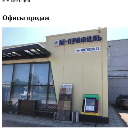
комплектации
Офисы продаж