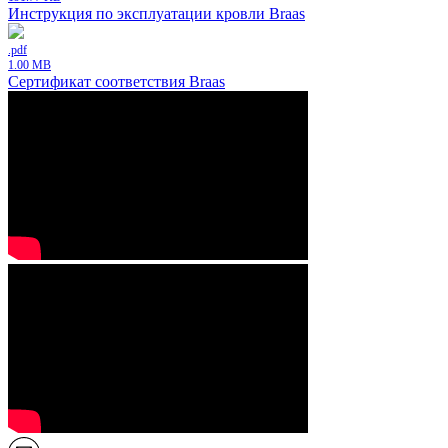
Инструкция по эксплуатации кровли Braas
.pdf
1.00 MB
Сертификат соответствия Braas