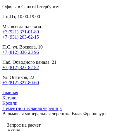
Офисы в Санкт-Петербурге:
Пн-Пт, 10:00-19:00
Мы всегда на связи:
+7 (921) 371-01-80
+7 (931) 203-62-15
П.С. ул. Воскова, 10
+7 (812) 336-23-96
Наб. Обводного канала, 21
+7 (812) 327-82-82
Ул. Оптиков, 22
+7 (812) 327-80-60
Главная
Каталог
Кровли
Цементно-песчаная черепица
Вальмовая минеральная черепица Braas Франкфурт
Запрос на расчет
Акция