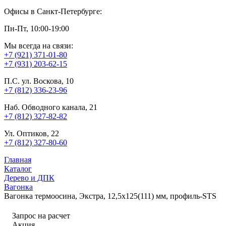
Офисы в Санкт-Петербурге:
Пн-Пт, 10:00-19:00
Мы всегда на связи:
+7 (921) 371-01-80
+7 (931) 203-62-15
П.С. ул. Воскова, 10
+7 (812) 336-23-96
Наб. Обводного канала, 21
+7 (812) 327-82-82
Ул. Оптиков, 22
+7 (812) 327-80-60
Главная
Каталог
Дерево и ДПК
Вагонка
Вагонка термоосина, Экстра, 12,5х125(111) мм, профиль-STS
Запрос на расчет
Акция