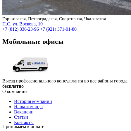
Горьковская, Петроградская, Спортивная, Чкаловская
П.С. ул. Воскова, 10
+7 (812) 336-23-96
+7 (921) 371-01-80
Мобильные офисы
Выезд профессионального консультанта во все районы города
бесплатно
О компании
История компании
Наша команда
Вакансии
Статьи
Контакты
Принимаем к оплате