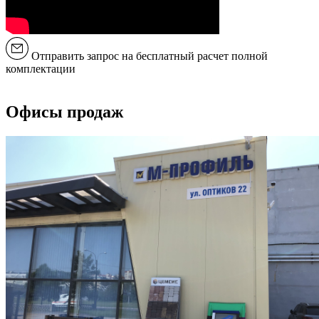
Отправить запрос на бесплатный расчет полной
комплектации
Офисы продаж