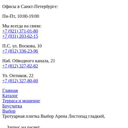
Офисы в Санкт-Петербурге:
Пн-Пт, 10:00-19:00
Мы всегда на связи:
+7 (921) 371-01-80
+7 (931) 203-62-15
П.С. ул. Воскова, 10
+7 (812) 336-23-96
Наб. Обводного канала, 21
+7 (812) 327-82-82
Ул. Оптиков, 22
+7 (812) 327-80-60
Главная
Каталог
Терраса и мощение
Брусчатка
Выбор
Тротуарная плитка Выбор Арена Листопад гладкий,
Запрос на расчет