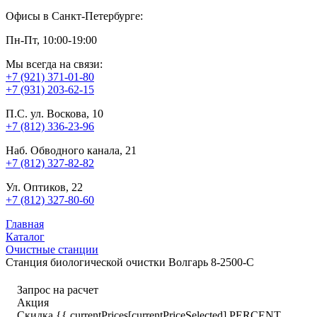
Офисы в Санкт-Петербурге:
Пн-Пт, 10:00-19:00
Мы всегда на связи:
+7 (921) 371-01-80
+7 (931) 203-62-15
П.С. ул. Воскова, 10
+7 (812) 336-23-96
Наб. Обводного канала, 21
+7 (812) 327-82-82
Ул. Оптиков, 22
+7 (812) 327-80-60
Главная
Каталог
Очистные станции
Станция биологической очистки Волгарь 8-2500-С
Запрос на расчет
Акция
Скидка {{ currentPrices[currentPriceSelected].PERCENT