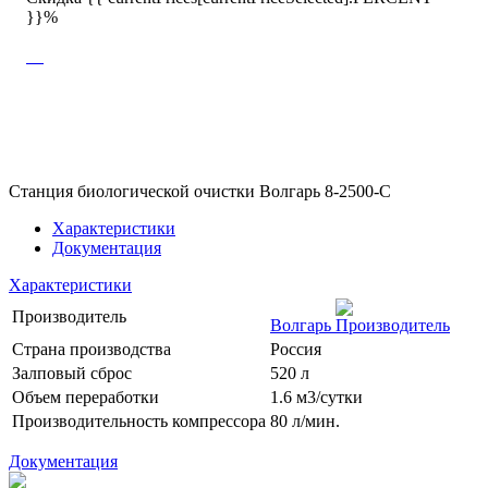
}}%
Станция биологической очистки Волгарь 8-2500-С
Характеристики
Документация
Характеристики
Производитель
Волгарь
Страна производства
Россия
Залповый сброс
520 л
Объем переработки
1.6 м3/сутки
Производительность компрессора
80 л/мин.
Документация