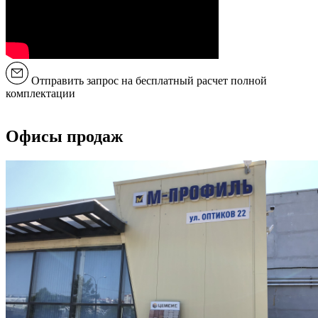
Отправить запрос на бесплатный расчет полной
комплектации
Офисы продаж