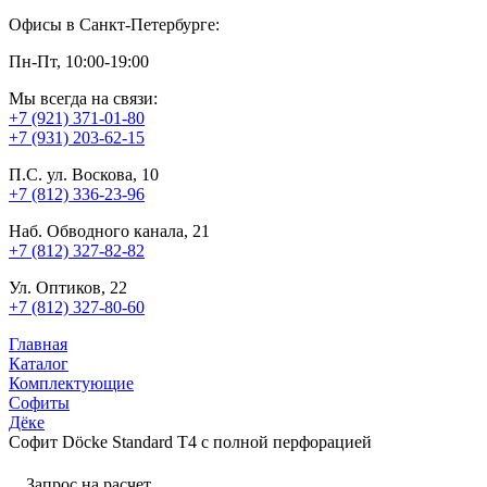
Офисы в Санкт-Петербурге:
Пн-Пт, 10:00-19:00
Мы всегда на связи:
+7 (921) 371-01-80
+7 (931) 203-62-15
П.С. ул. Воскова, 10
+7 (812) 336-23-96
Наб. Обводного канала, 21
+7 (812) 327-82-82
Ул. Оптиков, 22
+7 (812) 327-80-60
Главная
Каталог
Комплектующие
Софиты
Дёке
Софит Döcke Standard T4 с полной перфорацией
Запрос на расчет