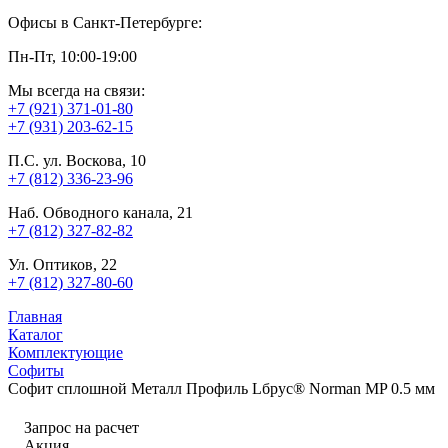
Офисы в Санкт-Петербурге:
Пн-Пт, 10:00-19:00
Мы всегда на связи:
+7 (921) 371-01-80
+7 (931) 203-62-15
П.С. ул. Воскова, 10
+7 (812) 336-23-96
Наб. Обводного канала, 21
+7 (812) 327-82-82
Ул. Оптиков, 22
+7 (812) 327-80-60
Главная
Каталог
Комплектующие
Софиты
Софит сплошной Металл Профиль Lбрус® Norman MP 0.5 мм
Запрос на расчет
Акция