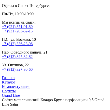
Офисы в Санкт-Петербурге:
Пн-Пт, 10:00-19:00
Мы всегда на связи:
+7 (921) 371-01-80
+7 (931) 203-62-15
П.С. ул. Воскова, 10
+7 (812) 336-23-96
Наб. Обводного канала, 21
+7 (812) 327-82-82
Ул. Оптиков, 22
+7 (812) 327-80-60
Главная
Каталог
Комплектующие
Софиты
Grand Line
Софит металлический Квадро Брус с перфорацией 0,5 Grand
Line Satin