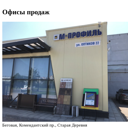
Офисы продаж
Беговая, Комендантский пр., Старая Деревня