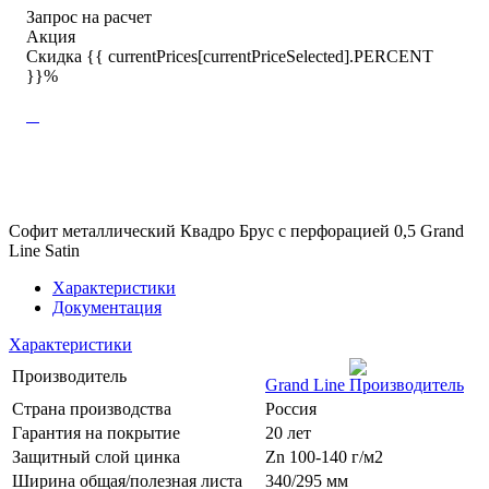
Запрос на расчет
Акция
Скидка {{ currentPrices[currentPriceSelected].PERCENT
}}%
Софит металлический Квадро Брус с перфорацией 0,5 Grand
Line Satin
Характеристики
Документация
Характеристики
Производитель
Grand Line
Страна производства
Россия
Гарантия на покрытие
20 лет
Защитный слой цинка
Zn 100-140 г/м2
Ширина общая/полезная листа
340/295 мм