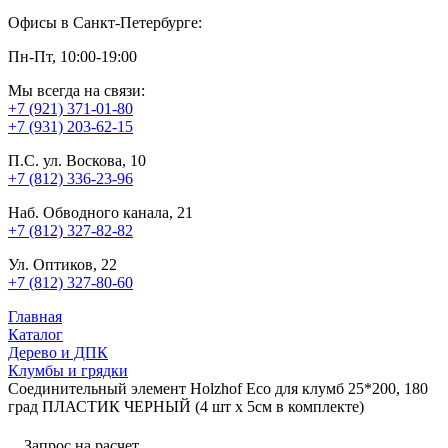
Офисы в Санкт-Петербурге:
Пн-Пт, 10:00-19:00
Мы всегда на связи:
+7 (921) 371-01-80
+7 (931) 203-62-15
П.С. ул. Воскова, 10
+7 (812) 336-23-96
Наб. Обводного канала, 21
+7 (812) 327-82-82
Ул. Оптиков, 22
+7 (812) 327-80-60
Главная
Каталог
Дерево и ДПК
Клумбы и грядки
Соединительный элемент Holzhof Eco для клумб 25*200, 180
град ПЛАСТИК ЧЕРНЫЙ (4 шт х 5см в комплекте)
Запрос на расчет