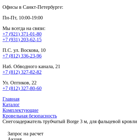
Офисы в Санкт-Петербурге:
Пн-Пт, 10:00-19:00
Мы всегда на связи:
+7 (921) 371-01-80
+7 (931) 203-62-15
П.С. ул. Воскова, 10
+7 (812) 336-23-96
Наб. Обводного канала, 21
+7 (812) 327-82-82
Ул. Оптиков, 22
+7 (812) 327-80-60
Главная
Каталог
Комплектующие
Кровельная безопасность
Снегозадержатель трубчатый Borge 3 м, для фальцевой кровли
Запрос на расчет
Акция