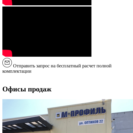
Отправить запрос на бесплатный расчет полной
комплектации
Офисы продаж