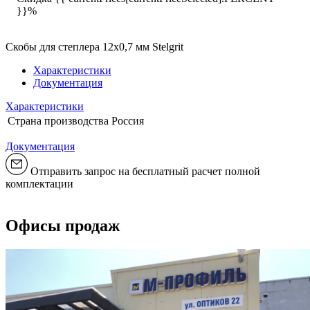
}}%
Скобы для степлера 12х0,7 мм Stelgrit
Характеристики
Документация
Характеристики
Страна производства
Россия
Документация
Отправить запрос на бесплатный расчет полной
комплектации
Офисы продаж