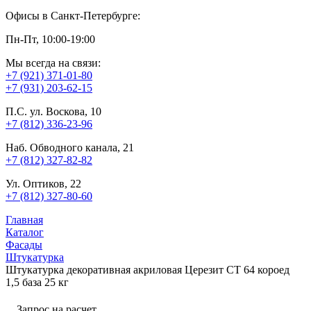
Офисы в Санкт-Петербурге:
Пн-Пт, 10:00-19:00
Мы всегда на связи:
+7 (921) 371-01-80
+7 (931) 203-62-15
П.С. ул. Воскова, 10
+7 (812) 336-23-96
Наб. Обводного канала, 21
+7 (812) 327-82-82
Ул. Оптиков, 22
+7 (812) 327-80-60
Главная
Каталог
Фасады
Штукатурка
Штукатурка декоративная акриловая Церезит CT 64 короед
1,5 база 25 кг
Запрос на расчет