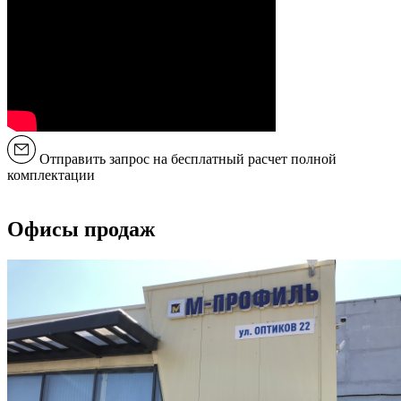
Отправить запрос на бесплатный расчет полной
комплектации
Офисы продаж