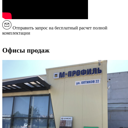
Отправить запрос на бесплатный расчет полной
комплектации
Офисы продаж