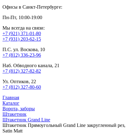
Офисы в Санкт-Петербурге:
Пн-Пт, 10:00-19:00
Мы всегда на связи:
+7 (921) 371-01-80
+7 (931) 203-62-15
П.С. ул. Воскова, 10
+7 (812) 336-23-96
Наб. Обводного канала, 21
+7 (812) 327-82-82
Ул. Оптиков, 22
+7 (812) 327-80-60
Главная
Каталог
Ворота, заборы
Штакетник
Штакетник Grand Line
Штакетник Прямоугольный Grand Line закругленный рез,
Satin Matt