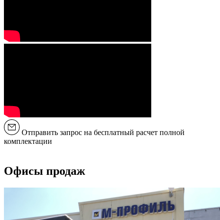
Отправить запрос на бесплатный расчет полной
комплектации
Офисы продаж