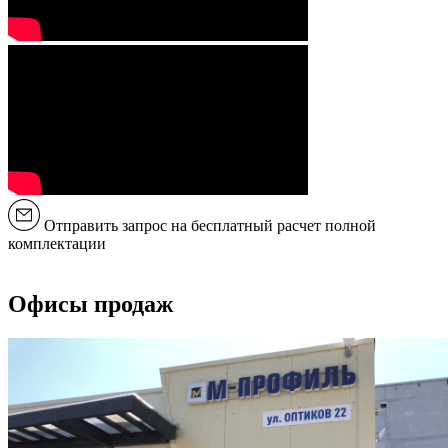
Отправить запрос на бесплатный расчет полной
комплектации
Офисы продаж