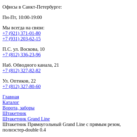
Офисы в Санкт-Петербурге:
Пн-Пт, 10:00-19:00
Мы всегда на связи:
+7 (921) 371-01-80
+7 (931) 203-62-15
П.С. ул. Воскова, 10
+7 (812) 336-23-96
Наб. Обводного канала, 21
+7 (812) 327-82-82
Ул. Оптиков, 22
+7 (812) 327-80-60
Главная
Каталог
Ворота, заборы
Штакетник
Штакетник Grand Line
Штакетник Прямоугольный Grand Line с прямым резом,
полиэстер-double 0.4