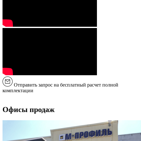
Отправить запрос на бесплатный расчет полной
комплектации
Офисы продаж