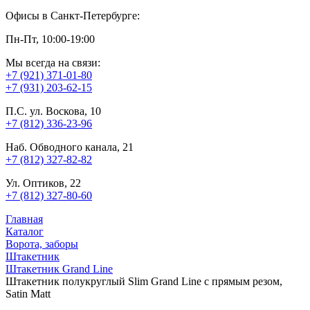
Офисы в Санкт-Петербурге:
Пн-Пт, 10:00-19:00
Мы всегда на связи:
+7 (921) 371-01-80
+7 (931) 203-62-15
П.С. ул. Воскова, 10
+7 (812) 336-23-96
Наб. Обводного канала, 21
+7 (812) 327-82-82
Ул. Оптиков, 22
+7 (812) 327-80-60
Главная
Каталог
Ворота, заборы
Штакетник
Штакетник Grand Line
Штакетник полукруглый Slim Grand Line с прямым резом,
Satin Matt