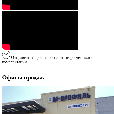
Отправить запрос на бесплатный расчет полной
комплектации
Офисы продаж