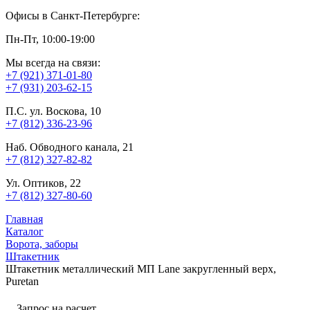
Офисы в Санкт-Петербурге:
Пн-Пт, 10:00-19:00
Мы всегда на связи:
+7 (921) 371-01-80
+7 (931) 203-62-15
П.С. ул. Воскова, 10
+7 (812) 336-23-96
Наб. Обводного канала, 21
+7 (812) 327-82-82
Ул. Оптиков, 22
+7 (812) 327-80-60
Главная
Каталог
Ворота, заборы
Штакетник
Штакетник металлический МП Lane закругленный верх,
Puretan
Запрос на расчет