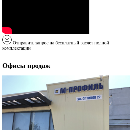
Отправить запрос на бесплатный расчет полной
комплектации
Офисы продаж