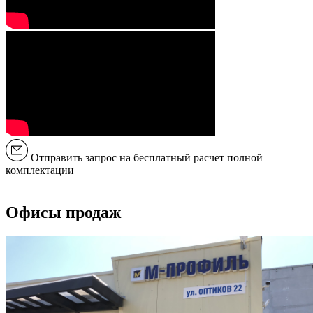
Отправить запрос на бесплатный расчет полной
комплектации
Офисы продаж