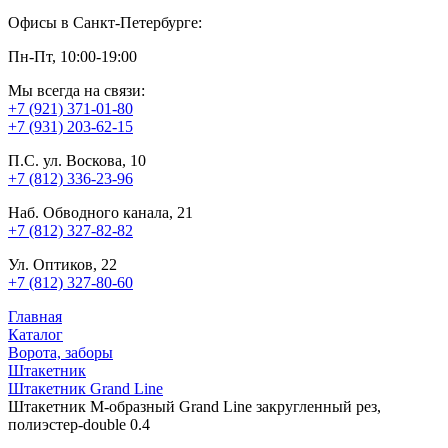
Офисы в Санкт-Петербурге:
Пн-Пт, 10:00-19:00
Мы всегда на связи:
+7 (921) 371-01-80
+7 (931) 203-62-15
П.С. ул. Воскова, 10
+7 (812) 336-23-96
Наб. Обводного канала, 21
+7 (812) 327-82-82
Ул. Оптиков, 22
+7 (812) 327-80-60
Главная
Каталог
Ворота, заборы
Штакетник
Штакетник Grand Line
Штакетник М-образный Grand Line закругленный рез,
полиэстер-double 0.4