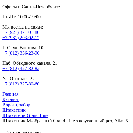
Офисы в Санкт-Петербурге:
Пн-Пт, 10:00-19:00
Мы всегда на связи:
+7 (921) 371-01-80
+7 (931) 203-62-15
П.С. ул. Воскова, 10
+7 (812) 336-23-96
Наб. Обводного канала, 21
+7 (812) 327-82-82
Ул. Оптиков, 22
+7 (812) 327-80-60
Главная
Каталог
Ворота, заборы
Штакетник
Штакетник Grand Line
Штакетник М-образный Grand Line закругленный рез, Atlas X
Запрос на расчет