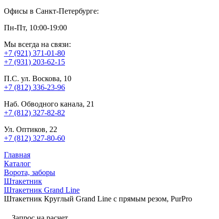
Офисы в Санкт-Петербурге:
Пн-Пт, 10:00-19:00
Мы всегда на связи:
+7 (921) 371-01-80
+7 (931) 203-62-15
П.С. ул. Воскова, 10
+7 (812) 336-23-96
Наб. Обводного канала, 21
+7 (812) 327-82-82
Ул. Оптиков, 22
+7 (812) 327-80-60
Главная
Каталог
Ворота, заборы
Штакетник
Штакетник Grand Line
Штакетник Круглый Grand Line с прямым резом, PurPro
Запрос на расчет