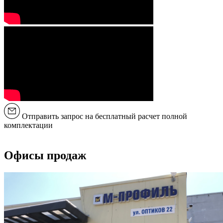
Отправить запрос на бесплатный расчет полной
комплектации
Офисы продаж