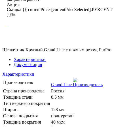
Акция
Скидка {{ currentPrices[currentPriceSelected].PERCENT
}}%
Штакетник Круглый Grand Line с прямым резом, PurPro
Характеристики
Документация
Характеристики
Производитель
Grand Line
Страна производства
Россия
Толщина стали
0.5 мм
Тип верхнего покрытия
Ширина
128 мм
Основа покрытия
полиуретан
Толщина покрытия
40 мкм