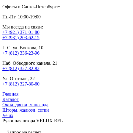
Офисы в Санкт-Петербурге:
Пн-Пт, 10:00-19:00
Мы всегда на связи:
+7 (921) 371-01-80
+7 (931) 203-62-15
П.С. ул. Воскова, 10
+7 (812) 336-23-96
Наб. Обводного канала, 21
+7 (812) 327-82-82
Ул. Оптиков, 22
+7 (812) 327-80-60
Главная
Каталог
Окна, двери, мансарда
Шторы, жалюзи, сетки
Velux
Рулонная штора VELUX RFL
Запрос на расчет