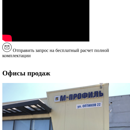
Отправить запрос на бесплатный расчет полной
комплектации
Офисы продаж