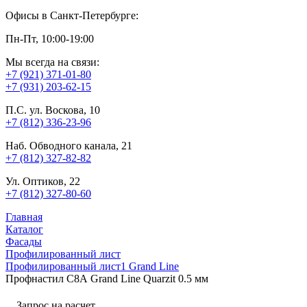
Офисы в Санкт-Петербурге:
Пн-Пт, 10:00-19:00
Мы всегда на связи:
+7 (921) 371-01-80
+7 (931) 203-62-15
П.С. ул. Воскова, 10
+7 (812) 336-23-96
Наб. Обводного канала, 21
+7 (812) 327-82-82
Ул. Оптиков, 22
+7 (812) 327-80-60
Главная
Каталог
Фасады
Профилированный лист
Профилированный лист1 Grand Line
Профнастил С8А Grand Line Quarzit 0.5 мм
Запрос на расчет