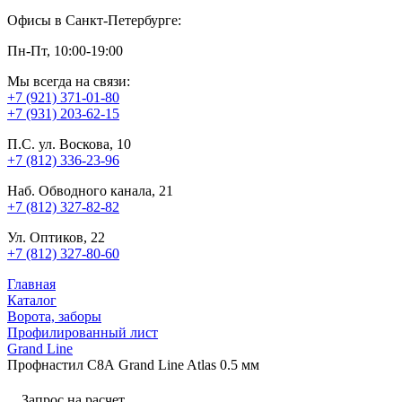
Офисы в Санкт-Петербурге:
Пн-Пт, 10:00-19:00
Мы всегда на связи:
+7 (921) 371-01-80
+7 (931) 203-62-15
П.С. ул. Воскова, 10
+7 (812) 336-23-96
Наб. Обводного канала, 21
+7 (812) 327-82-82
Ул. Оптиков, 22
+7 (812) 327-80-60
Главная
Каталог
Ворота, заборы
Профилированный лист
Grand Line
Профнастил С8А Grand Line Atlas 0.5 мм
Запрос на расчет