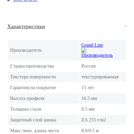
Характеристики
Grand Line
Производитель
Страна производства
Россия
Текстура поверхности
текстурированная
Гарантия на покрытие
15 лет
Высота профиля
16.5 мм
Толщина стали
0.5 мм
Защитный слой цинка
ZA 255 г/м2
Макс./мин. длина листа
8.0/0.5 м