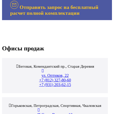
Отправить запрос на бесплатный
расчет полной комплектации
Офисы продаж
Беговая, Комендантский пр., Старая Деревня
ул. Оптиков, 22
+7 (812) 327-80-60
+7 (931) 203-62-15
Горьковская, Петроградская, Спортивная, Чкаловская