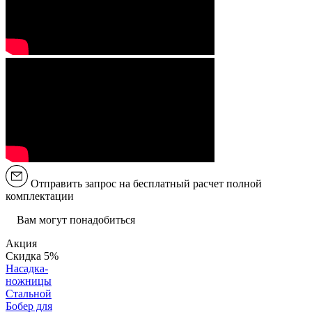
Отправить запрос на бесплатный расчет полной
комплектации
Вам могут понадобиться
Акция
Скидка 5%
Насадка-
ножницы
Стальной
Бобер для