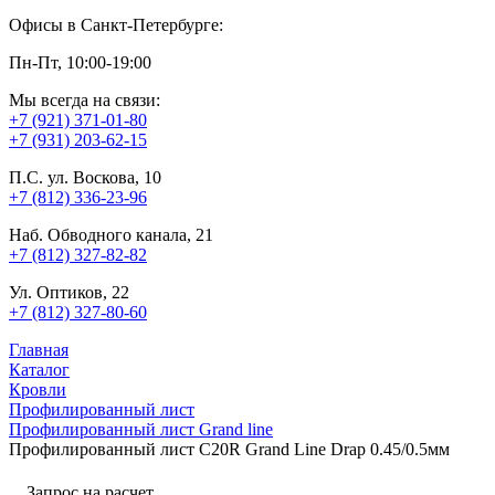
Офисы в Санкт-Петербурге:
Пн-Пт, 10:00-19:00
Мы всегда на связи:
+7 (921) 371-01-80
+7 (931) 203-62-15
П.С. ул. Воскова, 10
+7 (812) 336-23-96
Наб. Обводного канала, 21
+7 (812) 327-82-82
Ул. Оптиков, 22
+7 (812) 327-80-60
Главная
Каталог
Кровли
Профилированный лист
Профилированный лист Grand line
Профилированный лист С20R Grand Line Drap 0.45/0.5мм
Запрос на расчет