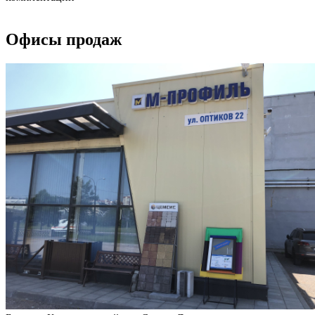
Офисы продаж