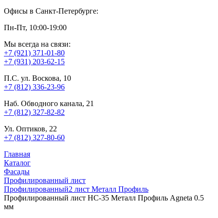
Офисы в Санкт-Петербурге:
Пн-Пт, 10:00-19:00
Мы всегда на связи:
+7 (921) 371-01-80
+7 (931) 203-62-15
П.С. ул. Воскова, 10
+7 (812) 336-23-96
Наб. Обводного канала, 21
+7 (812) 327-82-82
Ул. Оптиков, 22
+7 (812) 327-80-60
Главная
Каталог
Фасады
Профилированный лист
Профилированный2 лист Металл Профиль
Профилированный лист НС-35 Металл Профиль Agneta 0.5
мм