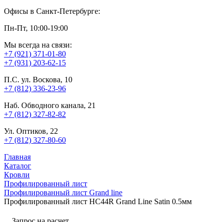
Офисы в Санкт-Петербурге:
Пн-Пт, 10:00-19:00
Мы всегда на связи:
+7 (921) 371-01-80
+7 (931) 203-62-15
П.С. ул. Воскова, 10
+7 (812) 336-23-96
Наб. Обводного канала, 21
+7 (812) 327-82-82
Ул. Оптиков, 22
+7 (812) 327-80-60
Главная
Каталог
Кровли
Профилированный лист
Профилированный лист Grand line
Профилированный лист HC44R Grand Line Satin 0.5мм
Запрос на расчет