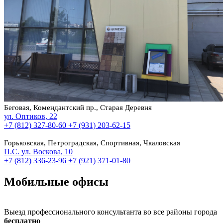
Беговая, Комендантский пр., Старая Деревня
ул. Оптиков, 22
+7 (812) 327-80-60
+7 (931) 203-62-15
Горьковская, Петроградская, Спортивная, Чкаловская
П.С. ул. Воскова, 10
+7 (812) 336-23-96
+7 (921) 371-01-80
Мобильные офисы
Выезд профессионального консультанта во все районы города
бесплатно