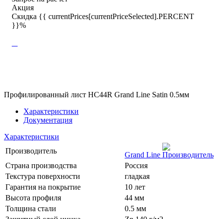
Акция
Скидка {{ currentPrices[currentPriceSelected].PERCENT
}}%
Профилированный лист HC44R Grand Line Satin 0.5мм
Характеристики
Документация
Характеристики
Производитель
Grand Line
Страна производства
Россия
Текстура поверхности
гладкая
Гарантия на покрытие
10 лет
Высота профиля
44 мм
Толщина стали
0.5 мм