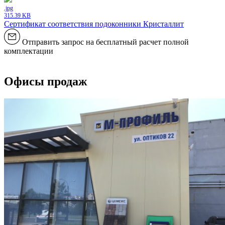
.jpg
315.39 KB
Сертификат соответствия подоконники Кристаллит
Отправить запрос на бесплатный расчет полной
комплектации
Офисы продаж