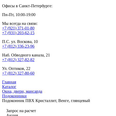
Офисы в Санкт-Петербурге:
Пн-Пт, 10:00-19:00
Мы всегда на связи:
+7 (921) 371-01-80
+7 (931) 203-62-15
П.С. ул. Воскова, 10
+7 (812) 336-23-96
Наб. Обводного канала, 21
+7 (812) 327-82-82
Ул. Оптиков, 22
+7 (812) 327-80-60
Главная
Каталог
Окна, двери, мансарда
Подоконники
Подоконник ПВХ Кристаллит, Венге, глянцевый
Запрос на расчет
Акция