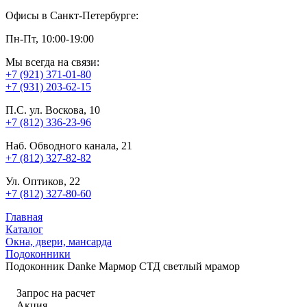
Офисы в Санкт-Петербурге:
Пн-Пт, 10:00-19:00
Мы всегда на связи:
+7 (921) 371-01-80
+7 (931) 203-62-15
П.С. ул. Воскова, 10
+7 (812) 336-23-96
Наб. Обводного канала, 21
+7 (812) 327-82-82
Ул. Оптиков, 22
+7 (812) 327-80-60
Главная
Каталог
Окна, двери, мансарда
Подоконники
Подоконник Danke Мармор СТД светлый мрамор
Запрос на расчет
Акция